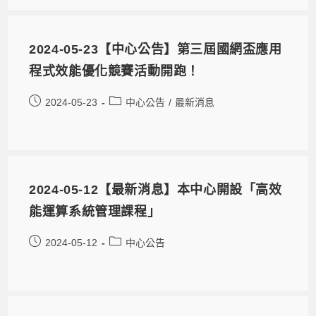
2024-05-23【中心公告】第三屆國網盃應用
程式效能優化競賽活動開跑！
2024-05-23
中心公告
/
最新消息
2024-05-12【最新消息】本中心開設「高效
能運算系統管理課程」
2024-05-12
中心公告