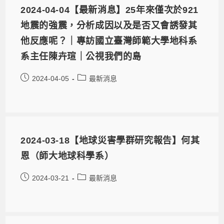
2024-04-04【最新消息】25年來僅次於921
地震的強震，分析成因以及是否又會誘發其
他反應呢？｜專訪國立臺灣師範大學地科系
系主任陳卉瑄｜公視我們的島
2024-04-05
最新消息
2024-03-18【地球災害學群研究報告】何其
恩（師大地球科學系）
2024-03-21
最新消息