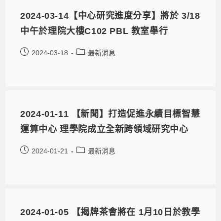
2024-03-14【中心研究進度分享】將於 3/18
中午於理院大樓C102 PBL 教室舉行
2024-03-18
最新消息
2024-01-11 【新聞】打造促進永續目標智慧
運算中心 理學院成立全新跨領域研究中心
2024-01-21
最新消息
2024-01-05 【揭牌茶會將在 1月10日於教學