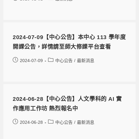
2024-07-09【中心公告】本中心 113 學年度
開課公告，詳情請至師大修課平台查看
2024-07-09
中心公告
/
最新消息
2024-06-28【中心公告】人文學科的 AI 實
作應用工作坊 熱烈報名中
2024-06-28
中心公告
/
最新消息