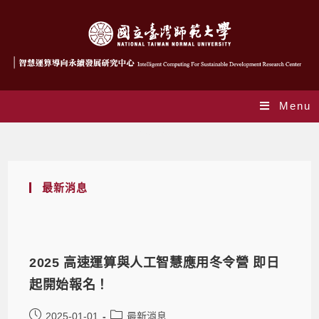
Menu
最新消息
最新消息
2025 高速運算與人工智慧應用冬令營 即日
起開始報名！
2025-01-01
最新消息