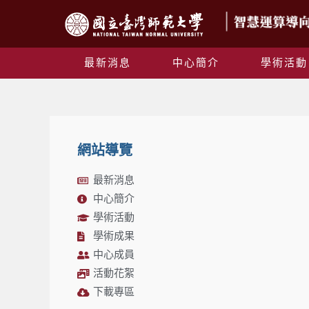
最新消息
中心簡介
學術活動
網站導覽
最新消息
中心簡介
學術活動
學術成果
中心成員
活動花絮
下載專區