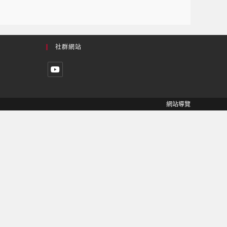
社群網站
網站導覽