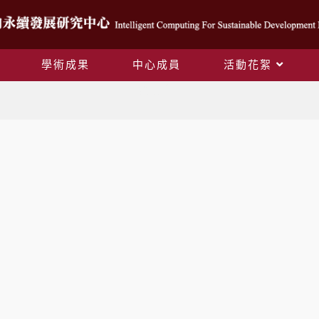
學術成果
中心成員
活動花絮
網站導覽